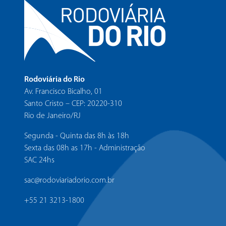
Rodoviária do Rio
Av. Francisco Bicalho, 01
Santo Cristo – CEP: 20220-310
Rio de Janeiro/RJ
Segunda - Quinta das 8h às 18h
Sexta das 08h as 17h - Administração
SAC 24hs
sac@rodoviariadorio.com.br
+55 21 3213-1800