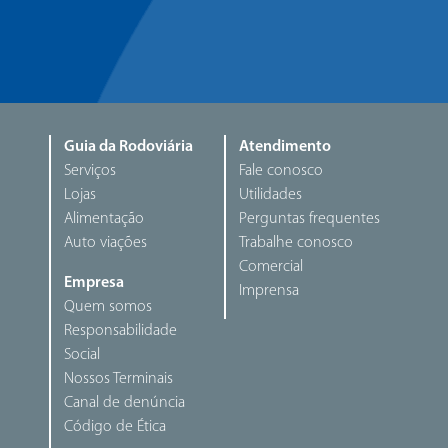
Guia da Rodoviária
Atendimento
Serviços
Fale conosco
Lojas
Utilidades
Alimentação
Perguntas frequentes
Auto viações
Trabalhe conosco
Comercial
Empresa
Imprensa
Quem somos
Responsabilidade
Social
Nossos Terminais
Canal de denúncia
Código de Ética