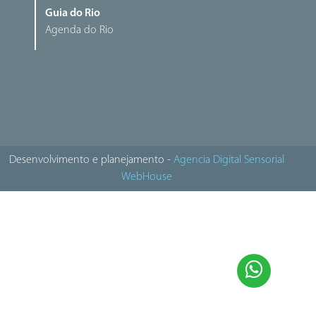
Guia do Rio
Agenda do Rio
Desenvolvimento e planejamento -
Agencia Digital Sensorial
WebHouse