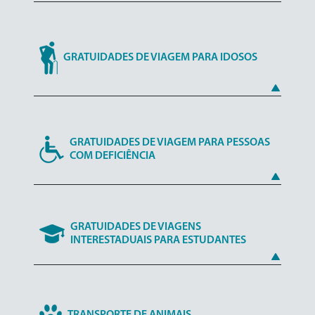
GRATUIDADES DE VIAGEM PARA IDOSOS
GRATUIDADES DE VIAGEM PARA PESSOAS
COM DEFICIÊNCIA
GRATUIDADES DE VIAGENS
INTERESTADUAIS PARA ESTUDANTES
TRANSPORTE DE ANIMAIS