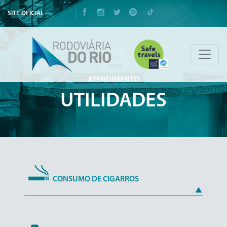
SITE OFICIAL
ATENDIMENTO
UTILIDADES
CONSUMO DE CIGARROS