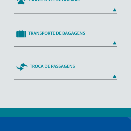
TRANSPORTE DE BAGAGENS
TROCA DE PASSAGENS