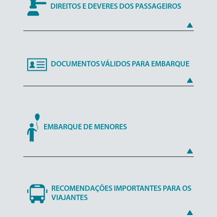
DIREITOS E DEVERES DOS PASSAGEIROS
DOCUMENTOS VÁLIDOS PARA EMBARQUE
EMBARQUE DE MENORES
RECOMENDAÇÕES IMPORTANTES PARA OS
VIAJANTES