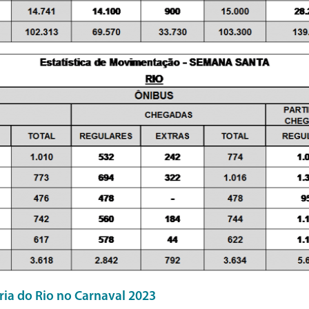
ia do Rio no Carnaval 2023