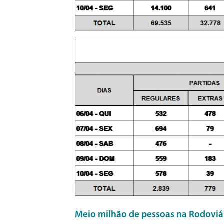
Meio milhão de pessoas na Rodoviár