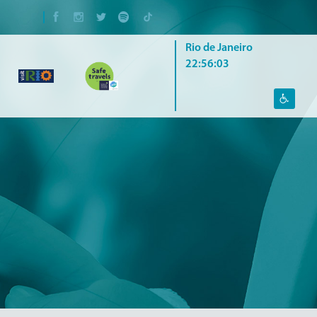
Rio de Janeiro
22:56:04