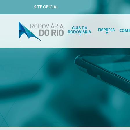
SITE OFICIAL
GUIA DA
EMPRESA
COME
RODOVIÁRIA