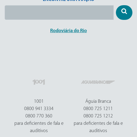
Rodoviária do Rio
1001
Águia Branca
0800 941 3334
0800 725 1211
0800 770 360
0800 725 1212
para deficientes de fala e
para deficientes de fala e
auditivos
auditivos