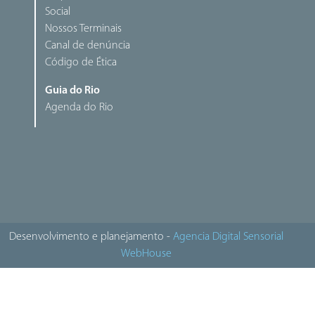
Social
Nossos Terminais
Canal de denúncia
Código de Ética
Guia do Rio
Agenda do Rio
Desenvolvimento e planejamento -
Agencia Digital Sensorial
WebHouse