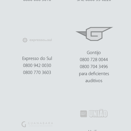
Gontijo
Expresso do Sul
0800 728 0044
0800 942 0030
0800 704 3496
0800 770 3603
para deficientes
auditivos