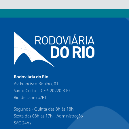
Rodoviária do Rio
Av. Francisco Bicalho, 01
Santo Cristo – CEP: 20220-310
Rio de Janeiro/RJ
Segunda - Quinta das 8h às 18h
Sexta das 08h as 17h - Administração
SAC 24hs