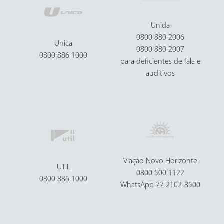
Unida
0800 880 2006
Unica
0800 880 2007
0800 886 1000
para deficientes de fala e
auditivos
Viação Novo Horizonte
UTIL
0800 500 1122
0800 886 1000
WhatsApp 77 2102-8500