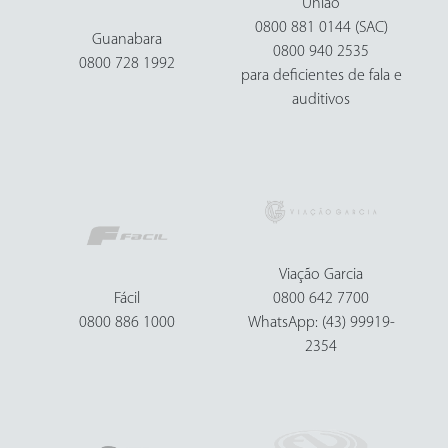
União
0800 881 0144 (SAC)
Guanabara
0800 940 2535
0800 728 1992
para deficientes de fala e
auditivos
Viação Garcia
Fácil
0800 642 7700
0800 886 1000
WhatsApp: (43) 99919-
2354