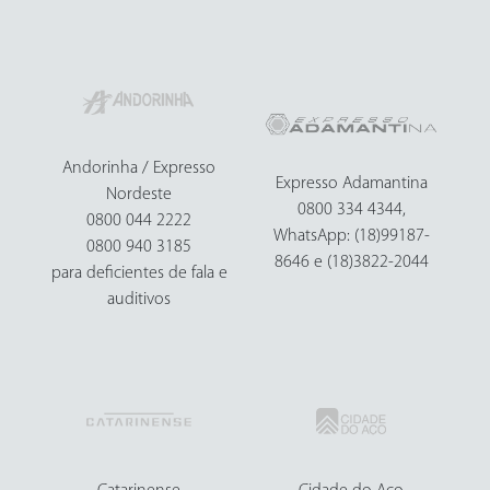
Andorinha / Expresso
Expresso Adamantina
Nordeste
0800 334 4344,
0800 044 2222
WhatsApp: (18)99187-
0800 940 3185
8646 e (18)3822-2044
para deficientes de fala e
auditivos