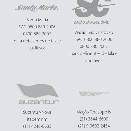
Santa Maria
SAC 0800 880 2006
Viação São Cristóvão
0800 880 2007
SAC 0800 880 2006
para deficientes de fala e
0800 880 2007
auditivos
para deficientes de fala e
auditivos
Viação Teresópolis
Suzantur/Nova
(21) 3644-6600
Itapemirim
(21) 9 9602-2454
(11) 4240-6633