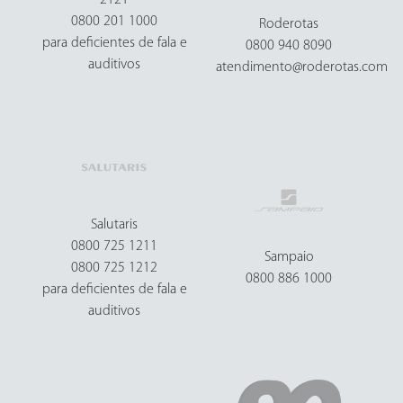
0800 201 1000
Roderotas
para deficientes de fala e
0800 940 8090
auditivos
atendimento@roderotas.com
Salutaris
0800 725 1211
Sampaio
0800 725 1212
0800 886 1000
para deficientes de fala e
auditivos