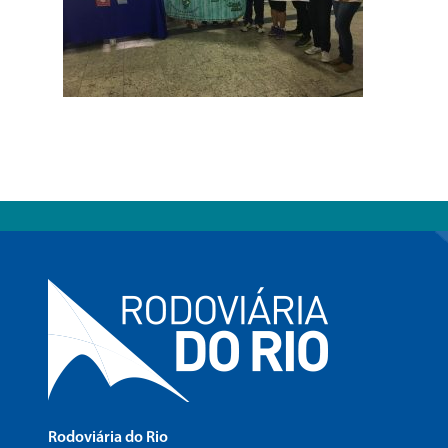
Rodoviária do Rio