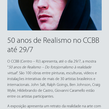
50 anos de Realismo no CCBB
até 29/7
O CCBB (Centro – RJ) apresenta, até o dia 29/7, a mostra
“
50 anos de Realismo – Do fotojornalismo à realidade
virtual
“. São 100 obras entre pinturas, esculturas, vídeos e
instalações interativas de mais de 30 artistas brasileiros e
internacionais. John Salt, Ralph Goings, Ben Johnson, Craig
Wylie, Hildebrando de Castro, Giovanni Caramello estão
entre os artistas participantes.
A exposição apresenta um retrato da realidade na arte com