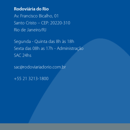
Rodoviária do Rio
Av. Francisco Bicalho, 01
Santo Cristo – CEP: 20220-310
Rio de Janeiro/RJ
Segunda - Quinta das 8h às 18h
Sexta das 08h as 17h - Administração
SAC 24hs
sac@rodoviariadorio.com.br
+55 21 3213-1800