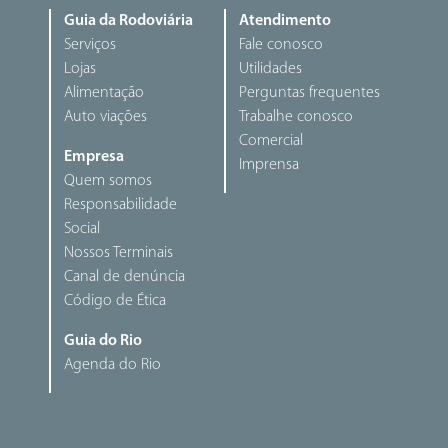
Guia da Rodoviária
Atendimento
Serviços
Fale conosco
Lojas
Utilidades
Alimentação
Perguntas frequentes
Auto viações
Trabalhe conosco
Comercial
Empresa
Imprensa
Quem somos
Responsabilidade
Social
Nossos Terminais
Canal de denúncia
Código de Ética
Guia do Rio
Agenda do Rio