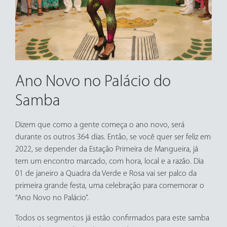
Ano Novo no Palácio do
Samba
Dizem que como a gente começa o ano novo, será
durante os outros 364 dias. Então, se você quer ser feliz em
2022, se depender da Estação Primeira de Mangueira, já
tem um encontro marcado, com hora, local e a razão. Dia
01 de janeiro a Quadra da Verde e Rosa vai ser palco da
primeira grande festa, uma celebração para comemorar o
“Ano Novo no Palácio”.
Todos os segmentos já estão confirmados para este samba