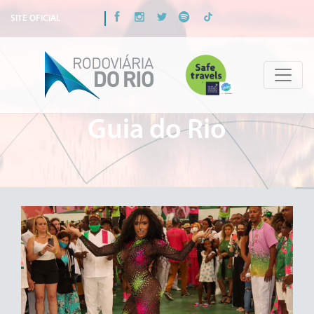
SITE OFICIAL
Guia do Rio