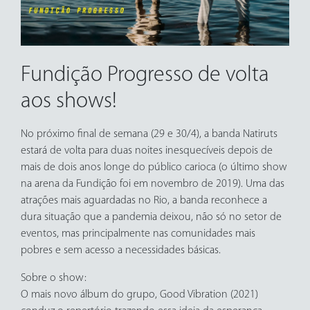
Fundição Progresso de volta
aos shows!
No próximo final de semana (29 e 30/4), a banda Natiruts
estará de volta para duas noites inesquecíveis depois de
mais de dois anos longe do público carioca (o último show
na arena da Fundição foi em novembro de 2019). Uma das
atrações mais aguardadas no Rio, a banda reconhece a
dura situação que a pandemia deixou, não só no setor de
eventos, mas principalmente nas comunidades mais
pobres e sem acesso a necessidades básicas.
Sobre o show:
O mais novo álbum do grupo, Good Vibration (2021)