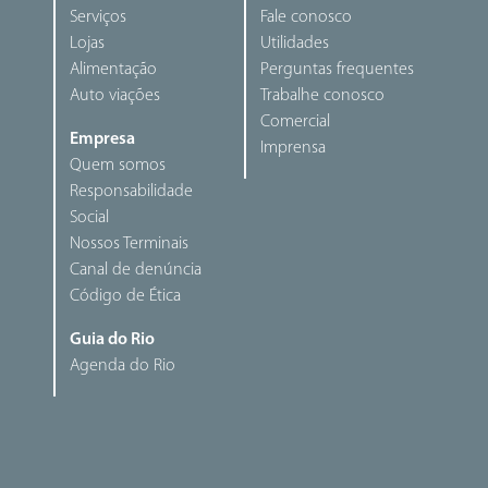
Serviços
Fale conosco
Lojas
Utilidades
Alimentação
Perguntas frequentes
Auto viações
Trabalhe conosco
Comercial
Empresa
Imprensa
Quem somos
Responsabilidade
Social
Nossos Terminais
Canal de denúncia
Código de Ética
Guia do Rio
Agenda do Rio