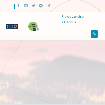
Rio de Janeiro
21:45:15