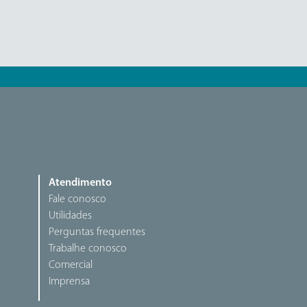
Atendimento
Fale conosco
Utilidades
Perguntas frequentes
Trabalhe conosco
Comercial
Imprensa