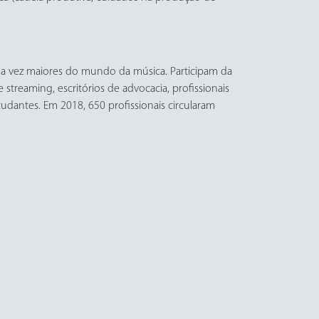
a vez maiores do mundo da música. Participam da
 streaming, escritórios de advocacia, profissionais
studantes. Em 2018, 650 profissionais circularam