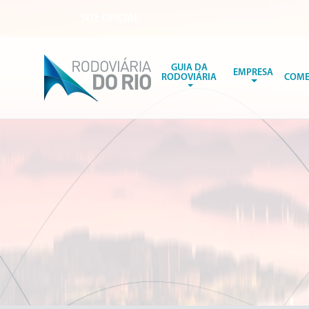
SITE OFICIAL
GUIA DA
EMPRESA
RODOVIÁRIA
COME