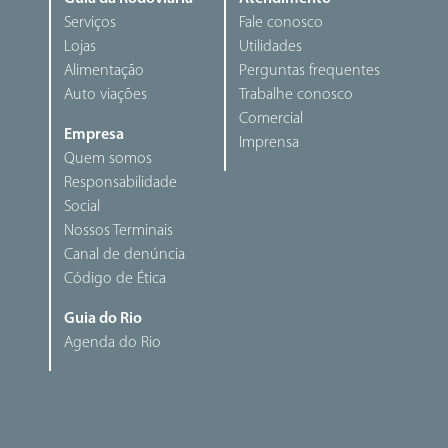
Serviços
Fale conosco
Lojas
Utilidades
Alimentação
Perguntas frequentes
Auto viações
Trabalhe conosco
Comercial
Empresa
Imprensa
Quem somos
Responsabilidade
Social
Nossos Terminais
Canal de denúncia
Código de Ética
Guia do Rio
Agenda do Rio