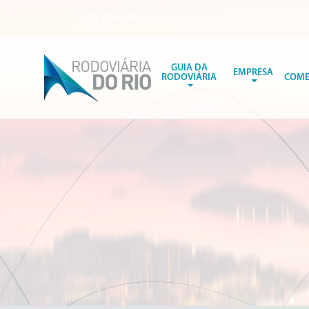
SITE OFICIAL
GUIA DA
EMPRESA
RODOVIÁRIA
COME