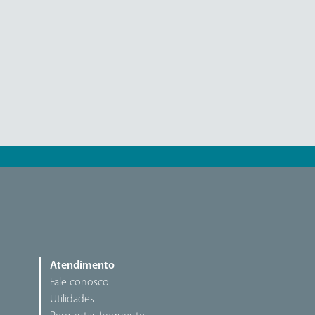
Atendimento
Fale conosco
Utilidades