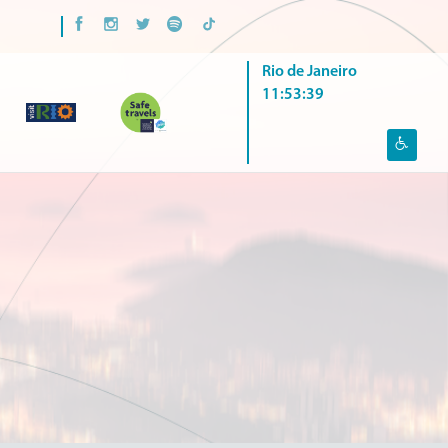
Rio de Janeiro
11:53:39