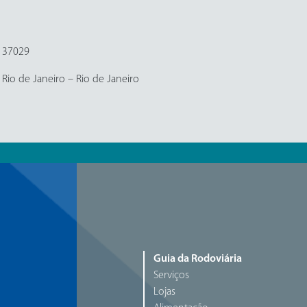
/137029
, Rio de Janeiro – Rio de Janeiro
Guia da Rodoviária
Serviços
Lojas