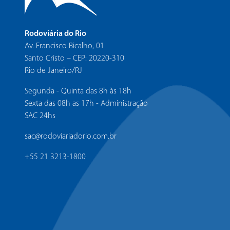
Rodoviária do Rio
Av. Francisco Bicalho, 01
Santo Cristo – CEP: 20220-310
Rio de Janeiro/RJ
Segunda - Quinta das 8h às 18h
Sexta das 08h as 17h - Administração
SAC 24hs
sac@rodoviariadorio.com.br
+55 21 3213-1800