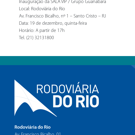
Inauguração da SALA VIP / Grupo Guanabara
Local: Rodoviária do Rio
Av. Francisco Bicalho, nº 1 – Santo Cristo – RJ
Data: 19 de dezembro, quinta-feira
Horário: A partir de 17h
Tel. (21) 32131800
Rodoviária do Rio
Av. Francisco Bicalho, 01