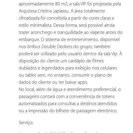
aproximadamente 80 m2, a sala VIP foi projetada pela
Arquiteta Cristina Japiassu. A área totalmente
climatizada foi concebida a partir de cores claras e
estilo minimalista. Dessa forma, será possível ainda
trazer aconchego e tranquilidade ao viajante antes do
embarque. O sistema de entretenimento, disponível
nos ônibus Double Deckers do grupo, também
poderá ser utilizado pelo usuário dentro da sala Vip. À
disposição do cliente um cardápio de filmes
dublados e legendados para exibição nos celulares
ou tablet sem, no entanto, consumir o plano de
dados do cliente ou ter baixar apps.
No local, além de água e atendimento preferencial, o
passageiro contará com a conveniência de totens
automatizados para consultas a destinos atendidos
ou a impressão do bilhete de passagem eletrônico.
Serviço: