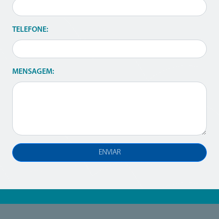
TELEFONE:
MENSAGEM: