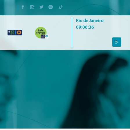
Rio de Janeiro
09:06:37