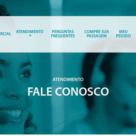
ATENDIMENTO
PERGUNTAS
COMPRE SUA
MEU
RCIAL
FREQUENTES
PASSAGEM
PEDIDO
ATENDIMENTO
FALE CONOSCO