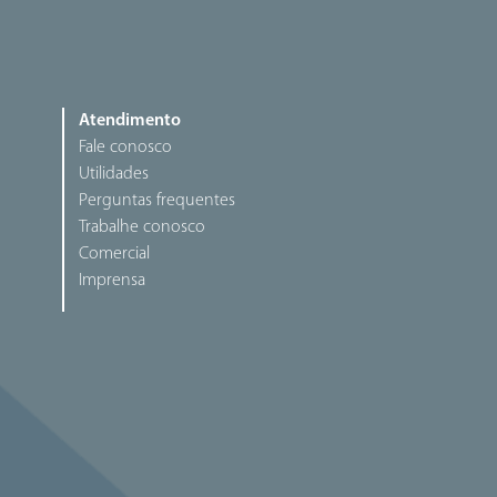
Atendimento
Fale conosco
Utilidades
Perguntas frequentes
Trabalhe conosco
Comercial
Imprensa