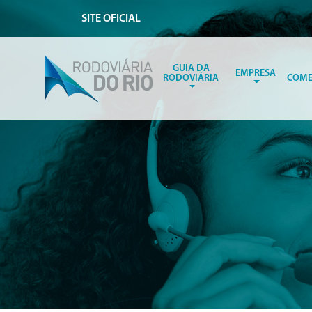
SITE OFICIAL
GUIA DA
EMPRESA
RODOVIÁRIA
COME