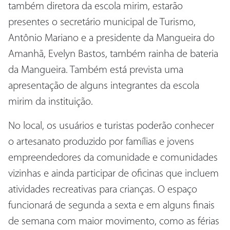
também diretora da escola mirim, estarão
presentes o secretário municipal de Turismo,
Antônio Mariano e a presidente da Mangueira do
Amanhã, Evelyn Bastos, também rainha de bateria
da Mangueira. Também está prevista uma
apresentação de alguns integrantes da escola
mirim da instituição.
No local, os usuários e turistas poderão conhecer
o artesanato produzido por famílias e jovens
empreendedores da comunidade e comunidades
vizinhas e ainda participar de oficinas que incluem
atividades recreativas para crianças. O espaço
funcionará de segunda a sexta e em alguns finais
de semana com maior movimento, como as férias