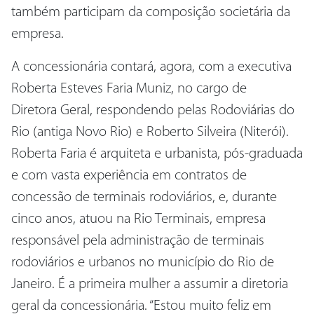
também participam da composição societária da
empresa.
A concessionária contará, agora, com a executiva
Roberta Esteves Faria Muniz, no cargo de
Diretora Geral, respondendo pelas Rodoviárias do
Rio (antiga Novo Rio) e Roberto Silveira (Niterói).
Roberta Faria é arquiteta e urbanista, pós-graduada
e com vasta experiência em contratos de
concessão de terminais rodoviários, e, durante
cinco anos, atuou na Rio Terminais, empresa
responsável pela administração de terminais
rodoviários e urbanos no município do Rio de
Janeiro. É a primeira mulher a assumir a diretoria
geral da concessionária. “Estou muito feliz em