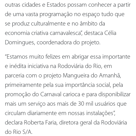
outras cidades e Estados possam conhecer a partir
de uma vasta programação no espaço tudo que
se produz culturalmente e no âmbito da
economia criativa carnavalesca”, destaca Célia
Domingues, coordenadora do projeto.
“Estamos muito felizes em abrigar essa importante
e inédita iniciativa na Rodoviária do Rio, em
parceria com o projeto Mangueira do Amanhã,
primeiramente pela sua importância social, pela
promoção do Carnaval carioca e para disponibilizar
mais um serviço aos mais de 30 mil usuários que
circulam diariamente em nossas instalações”,
declara Roberta Faria, diretora geral da Rodoviária
do Rio S/A.