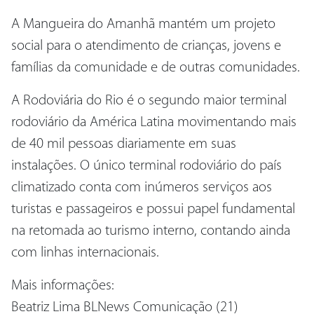
A Mangueira do Amanhã mantém um projeto
social para o atendimento de crianças, jovens e
famílias da comunidade e de outras comunidades.
A Rodoviária do Rio é o segundo maior terminal
rodoviário da América Latina movimentando mais
de 40 mil pessoas diariamente em suas
instalações. O único terminal rodoviário do país
climatizado conta com inúmeros serviços aos
turistas e passageiros e possui papel fundamental
na retomada ao turismo interno, contando ainda
com linhas internacionais.
Mais informações:
Beatriz Lima BLNews Comunicação (21)