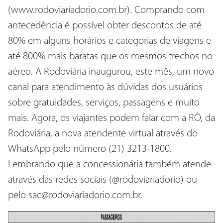
(www.rodoviariadorio.com.br). Comprando com
antecedência é possível obter descontos de até
80% em alguns horários e categorias de viagens e
até 800% mais baratas que os mesmos trechos no
aéreo. A Rodoviária inaugurou, este mês, um novo
canal para atendimento às dúvidas dos usuários
sobre gratuidades, serviços, passagens e muito
mais. Agora, os viajantes podem falar com a RÔ, da
Rodoviária, a nova atendente virtual através do
WhatsApp pelo número (21) 3213-1800.
Lembrando que a concessionária também atende
através das redes sociais (@rodoviariadorio) ou
pelo sac@rodoviariadorio.com.br.