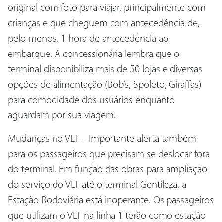
original com foto para viajar, principalmente com
crianças e que cheguem com antecedência de,
pelo menos, 1 hora de antecedência ao
embarque. A concessionária lembra que o
terminal disponibiliza mais de 50 lojas e diversas
opções de alimentação (Bob’s, Spoleto, Giraffas)
para comodidade dos usuários enquanto
aguardam por sua viagem.
Mudanças no VLT – Importante alerta também
para os passageiros que precisam se deslocar fora
do terminal. Em função das obras para ampliação
do serviço do VLT até o terminal Gentileza, a
Estação Rodoviária está inoperante. Os passageiros
que utilizam o VLT na linha 1 terão como estação