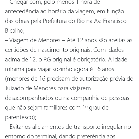
– Chegar com, pelo menos 1 hora de
antecedência ao horário da viagem, em função
das obras pela Prefeitura do Rio na Av. Francisco
Bicalho;
– Viagem de Menores – Até 12 anos são aceitas as
certidões de nascimento originais. Com idades
acima de 12, o RG original é obrigatório. A idade
mínima para viajar sozinho agora é 16 anos
(menores de 16 precisam de autorização prévia do
Juizado de Menores para viajarem
desacompanhados ou na companhia de pessoas
que não sejam familiares com 1º grau de
parentesco);
– Evitar os aliciamentos do transporte irregular no
entorno do terminal, dando preferência aos