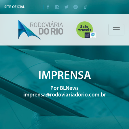
SITE OFICIAL
IMPRENSA
Por BLNews
imprensa@rodoviariadorio.com.br