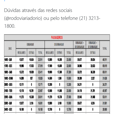
Dúvidas através das redes sociais
(@rodoviariadorio) ou pelo telefone (21) 3213-
1800.