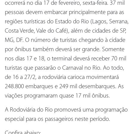
ocorrerá no dia 17 de fevereiro, sexta-feira. 37 mil
pessoas devem embarcar principalmente para as
regiões turísticas do Estado do Rio (Lagos, Serrana,
Costa Verde, Vale do Café), além de cidades de SP,
MG, DF. O número de turistas chegando à cidade
por ônibus também deverá ser grande. Somente
nos dias 17 e 18, o terminal deverá receber 70 mil
turistas que passarão o Carnaval no Rio. Ao todo,
de 16 a 27/2, a rodoviária carioca movimentará
248.800 embarques e 249 mil desembarques. As
viações programaram quase 17 mil ônibus.
A Rodoviária do Rio promoverá uma programação
especial para os passageiros neste período.
Confira abaixo: