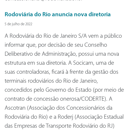
Rodoviária do Rio anuncia nova diretoria
5 de julho de 2022
A Rodoviária do Rio de Janeiro S/A vem a público
informar que, por decisão de seu Conselho
Deliberativo de Administração, possui uma nova
estrutura em sua diretoria. A Socicam, uma de
suas controladoras, ficará à frente da gestão dos
terminais rodoviários do Rio de Janeiro,
concedidos pelo Governo do Estado (por meio de
contrato de concessão onerosa/CODERTE). A
Ascotran (Associação dos Concessionários da
Rodoviária do Rio) e a Roderj (Associação Estadual
das Empresas de Transporte Rodoviário do RJ)