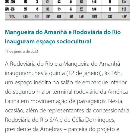
Mangueira do Amanhã e Rodoviária do Rio
inauguram espaço sociocultural
11 de janeiro de 2023
A Rodoviária do Rio e a Mangueira do Amanhã
inauguram, nesta quinta (12 de janeiro), às 16h,
um espaço inédito no salão de embarque inferior
do segundo maior terminal rodoviário da América
Latina em movimentação de passageiros. Nesta
ocasião, além de representantes da concessionária
Rodoviária do Rio S/A e de Célia Domingues,
presidente da Amebras – parceira do projeto e