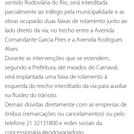
sentido Rodoviária do Rio, será interditada
parcialmente ao tráfego pela municipalidade e as
obras ocuparão duas faixas de rolamento junto ao
lado direito da via, no trecho entre a Avenida
Comandante Garcia Pires e a Avenida Rodrigues
Alves.
Durante as intervenções que se estendem,
segundo a Prefeitura, até meados do Carnaval,
será implantada uma faixa de rolamento à
esquerda do trecho interditado da via para auxiliar
na fluidez do trânsito.
Demais dúvidas diretamente com as empresas de
ônibus (remarcações ou cancelamentos) ou pelo
telefone 21 32131800 e redes sociais da
concessionária @rodoviariadorio.