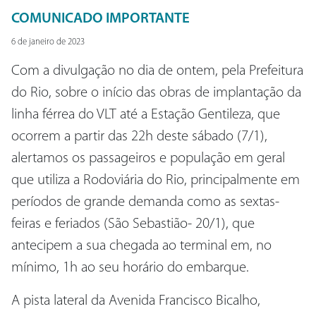
COMUNICADO IMPORTANTE
6 de janeiro de 2023
Com a divulgação no dia de ontem, pela Prefeitura
do Rio, sobre o início das obras de implantação da
linha férrea do VLT até a Estação Gentileza, que
ocorrem a partir das 22h deste sábado (7/1),
alertamos os passageiros e população em geral
que utiliza a Rodoviária do Rio, principalmente em
períodos de grande demanda como as sextas-
feiras e feriados (São Sebastião- 20/1), que
antecipem a sua chegada ao terminal em, no
mínimo, 1h ao seu horário do embarque.
A pista lateral da Avenida Francisco Bicalho,