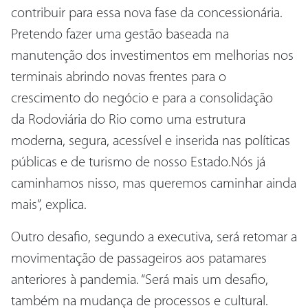
contribuir para essa nova fase da concessionária.
Pretendo fazer uma gestão baseada na
manutenção dos investimentos em melhorias nos
terminais abrindo novas frentes para o
crescimento do negócio e para a consolidação
da Rodoviária do Rio como uma estrutura
moderna, segura, acessível e inserida nas políticas
públicas e de turismo de nosso Estado.Nós já
caminhamos nisso, mas queremos caminhar ainda
mais”, explica.
Outro desafio, segundo a executiva, será retomar a
movimentação de passageiros aos patamares
anteriores à pandemia. “Será mais um desafio,
também na mudança de processos e cultural.