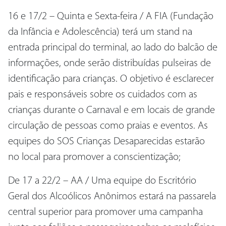
16 e 17/2 – Quinta e Sexta-feira / A FIA (Fundação
da Infância e Adolescência) terá um stand na
entrada principal do terminal, ao lado do balcão de
informações, onde serão distribuídas pulseiras de
identificação para crianças. O objetivo é esclarecer
pais e responsáveis sobre os cuidados com as
crianças durante o Carnaval e em locais de grande
circulação de pessoas como praias e eventos. As
equipes do SOS Crianças Desaparecidas estarão
no local para promover a conscientização;
De 17 a 22/2 – AA / Uma equipe do Escritório
Geral dos Alcoólicos Anônimos estará na passarela
central superior para promover uma campanha