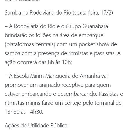
Samba na Rodoviária do Rio (sexta-feira, 17/2)
– A Rodoviária do Rio e o Grupo Guanabara
brindarão os foliões na área de embarque
(plataformas centrais) com um pocket show de
samba com a presença de ritmistas e passistas. A
ação ocorrerá das 8h às 10h;
– A Escola Mirim Mangueira do Amanhã vai
promover um animado receptivo para quem
estiver embarcando e desembarcando. Passistas e
ritmistas mirins farão um cortejo pelo terminal de
13h30 às 14h30.
Ações de Utilidade Pública: