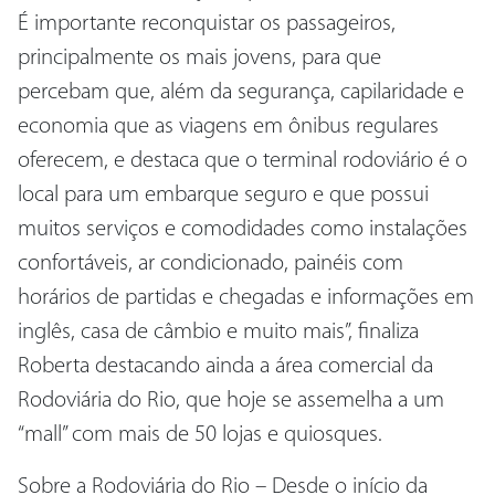
É importante reconquistar os passageiros,
principalmente os mais jovens, para que
percebam que, além da segurança, capilaridade e
economia que as viagens em ônibus regulares
oferecem, e destaca que o terminal rodoviário é o
local para um embarque seguro e que possui
muitos serviços e comodidades como instalações
confortáveis, ar condicionado, painéis com
horários de partidas e chegadas e informações em
inglês, casa de câmbio e muito mais”, finaliza
Roberta destacando ainda a área comercial da
Rodoviária do Rio, que hoje se assemelha a um
“mall” com mais de 50 lojas e quiosques.
Sobre a Rodoviária do Rio – Desde o início da