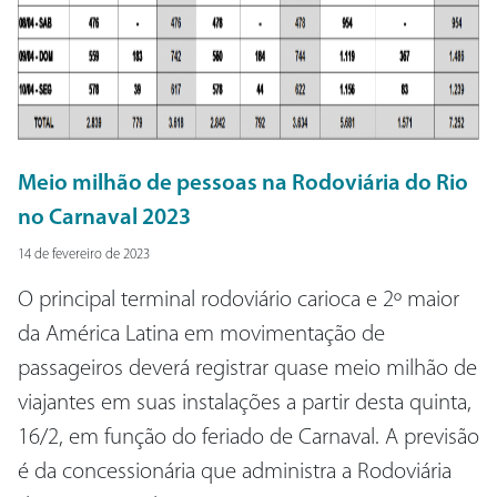
Meio milhão de pessoas na Rodoviária do Rio
no Carnaval 2023
14 de fevereiro de 2023
O principal terminal rodoviário carioca e 2º maior
da América Latina em movimentação de
passageiros deverá registrar quase meio milhão de
viajantes em suas instalações a partir desta quinta,
16/2, em função do feriado de Carnaval. A previsão
é da concessionária que administra a Rodoviária