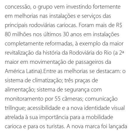
concessão, o grupo vem investindo fortemente
em melhorias nas instalações e serviços das
principais rodoviárias cariocas. Foram mais de R$
80 milhões nos últimos 30 anos em instalações
completamente reformadas, à exemplo da maior
revitalização da história da Rodoviária do Rio (a 2ª
maior em movimentação de passageiros da
América Latina).Entre as melhorias se destacam: o
sistema de climatização; três praças de
alimentação; sistema de segurança com
monitoramento por 55 câmeras; comunicação
trilíngue; acessibilidade e a nova identidade visual
atrelada à sua importância para a mobilidade
carioca e para os turistas. A nova marca foi lançada