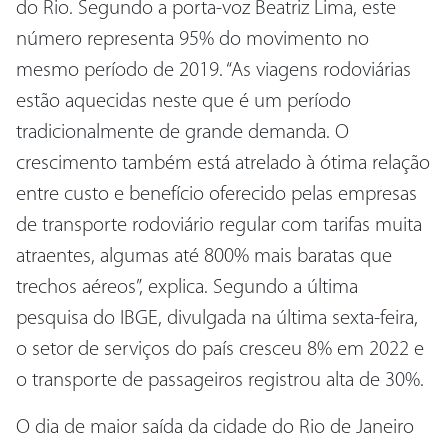
do Rio. Segundo a porta-voz Beatriz Lima, este
número representa 95% do movimento no
mesmo período de 2019. “As viagens rodoviárias
estão aquecidas neste que é um período
tradicionalmente de grande demanda. O
crescimento também está atrelado à ótima relação
entre custo e benefício oferecido pelas empresas
de transporte rodoviário regular com tarifas muita
atraentes, algumas até 800% mais baratas que
trechos aéreos”, explica. Segundo a última
pesquisa do IBGE, divulgada na última sexta-feira,
o setor de serviços do país cresceu 8% em 2022 e
o transporte de passageiros registrou alta de 30%.
O dia de maior saída da cidade do Rio de Janeiro