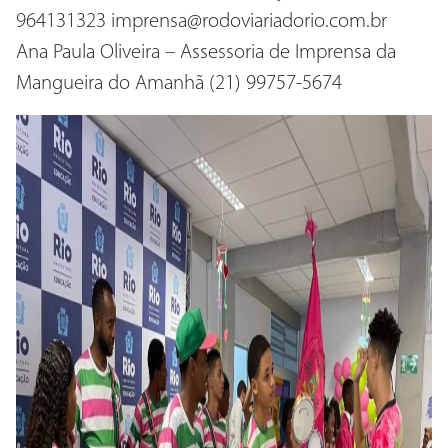
964131323 imprensa@rodoviariadorio.com.br
Ana Paula Oliveira – Assessoria de Imprensa da
Mangueira do Amanhã (21) 99757-5674