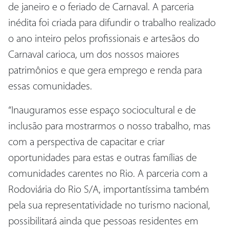
de janeiro e o feriado de Carnaval. A parceria
inédita foi criada para difundir o trabalho realizado
o ano inteiro pelos profissionais e artesãos do
Carnaval carioca, um dos nossos maiores
patrimônios e que gera emprego e renda para
essas comunidades.
“Inauguramos esse espaço sociocultural e de
inclusão para mostrarmos o nosso trabalho, mas
com a perspectiva de capacitar e criar
oportunidades para estas e outras famílias de
comunidades carentes no Rio. A parceria com a
Rodoviária do Rio S/A, importantíssima também
pela sua representatividade no turismo nacional,
possibilitará ainda que pessoas residentes em