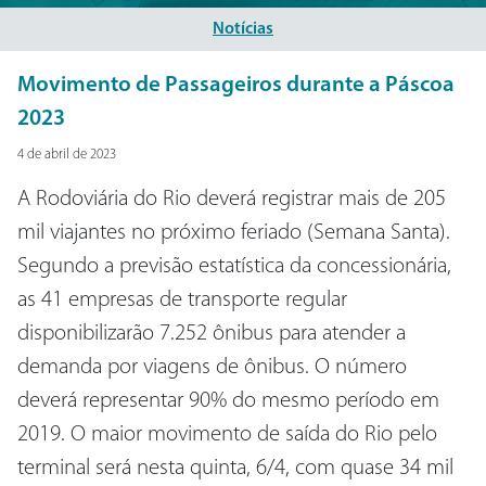
Notícias
Movimento de Passageiros durante a Páscoa
2023
4 de abril de 2023
A Rodoviária do Rio deverá registrar mais de 205
mil viajantes no próximo feriado (Semana Santa).
Segundo a previsão estatística da concessionária,
as 41 empresas de transporte regular
disponibilizarão 7.252 ônibus para atender a
demanda por viagens de ônibus. O número
deverá representar 90% do mesmo período em
2019. O maior movimento de saída do Rio pelo
terminal será nesta quinta, 6/4, com quase 34 mil