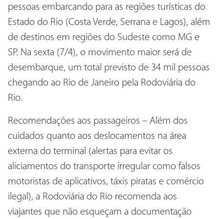
pessoas embarcando para as regiões turísticas do
Estado do Rio (Costa Verde, Serrana e Lagos), além
de destinos em regiões do Sudeste como MG e
SP. Na sexta (7/4), o movimento maior será de
desembarque, um total previsto de 34 mil pessoas
chegando ao Rio de Janeiro pela Rodoviária do
Rio.
Recomendações aos passageiros – Além dos
cuidados quanto aos deslocamentos na área
externa do terminal (alertas para evitar os
aliciamentos do transporte irregular como falsos
motoristas de aplicativos, táxis piratas e comércio
ilegal), a Rodoviária do Rio recomenda aos
viajantes que não esqueçam a documentação