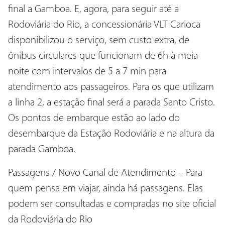
final a Gamboa. E, agora, para seguir até a
Rodoviária do Rio, a concessionária VLT Carioca
disponibilizou o serviço, sem custo extra, de
ônibus circulares que funcionam de 6h à meia
noite com intervalos de 5 a 7 min para
atendimento aos passageiros. Para os que utilizam
a linha 2, a estação final será a parada Santo Cristo.
Os pontos de embarque estão ao lado do
desembarque da Estação Rodoviária e na altura da
parada Gamboa.
Passagens / Novo Canal de Atendimento – Para
quem pensa em viajar, ainda há passagens. Elas
podem ser consultadas e compradas no site oficial
da Rodoviária do Rio