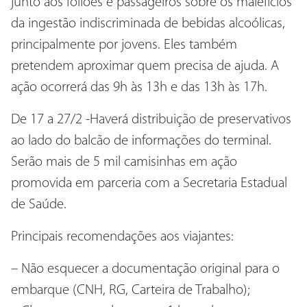
junto aos foliões e passageiros sobre os malefícios
da ingestão indiscriminada de bebidas alcoólicas,
principalmente por jovens. Eles também
pretendem aproximar quem precisa de ajuda. A
ação ocorrerá das 9h às 13h e das 13h às 17h.
De 17 a 27/2 -Haverá distribuição de preservativos
ao lado do balcão de informações do terminal.
Serão mais de 5 mil camisinhas em ação
promovida em parceria com a Secretaria Estadual
de Saúde.
Principais recomendações aos viajantes:
– Não esquecer a documentação original para o
embarque (CNH, RG, Carteira de Trabalho);