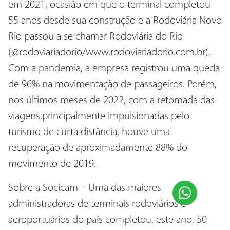
em 2021, ocasião em que o terminal completou
55 anos desde sua construção e a Rodoviária Novo
Rio passou a se chamar Rodoviária do Rio
(@rodoviariadorio/www.rodoviariadorio.com.br).
Com a pandemia, a empresa registrou uma queda
de 96% na movimentação de passageiros. Porém,
nos últimos meses de 2022, com a retomada das
viagens,principalmente impulsionadas pelo
turismo de curta distância, houve uma
recuperação de aproximadamente 88% do
movimento de 2019.
Sobre a Socicam – Uma das maiores
administradoras de terminais rodoviários e
aeroportuários do país completou, este ano, 50