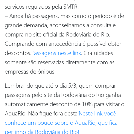
serviços regulados pela SMTR.
– Ainda há passagens, mas como o período é de
grande demanda, aconselhamos a consulta e
compra no site oficial da Rodoviária do Rio.
Comprando com antecedência é possível obter
descontos.
Passagens neste link
. Gratuidades
somente são reservadas diretamente com as
empresas de ônibus.
Lembrando que até o dia 5/3, quem comprar
passagens pelo site da Rodoviária do Rio ganha
automaticamente desconto de 10% para visitar o
AquaRio. Não fique fora desta!
Neste link você
conhece um pouco sobre o AquaRio, que fica
pertinho da Rodoviária do Rio!